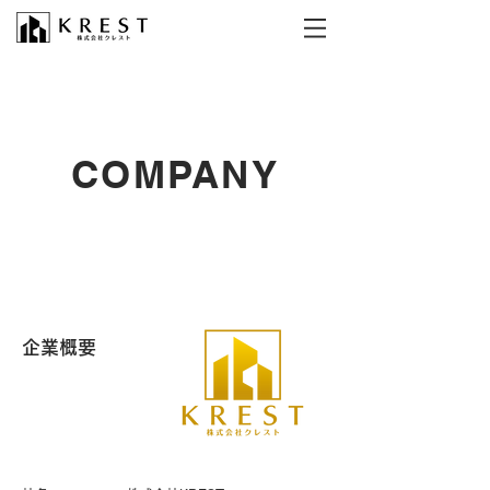
COMPANY
​企業概要