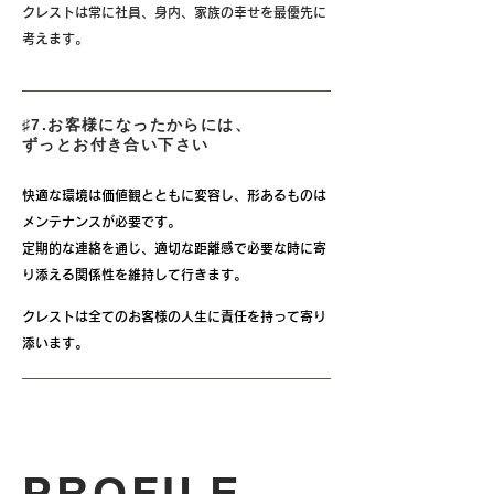
クレストは常に社員、身内、家族の幸せを最優先に
考えます。
♯7.お客様になったからには、
ずっとお付き合い下さい
快適な環境は価値観とともに変容し、形あるものは
メンテナンスが必要です。
定期的な連絡を通じ、適切な距離感で必要な時に寄
り添える関係性を維持して行きます。
クレストは全てのお客様の人生に責任を持って寄り
添います。
PROFILE​